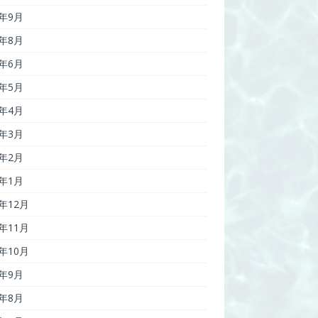
7年9月
7年8月
7年6月
7年5月
7年4月
7年3月
7年2月
7年1月
6年12月
6年11月
6年10月
6年9月
6年8月