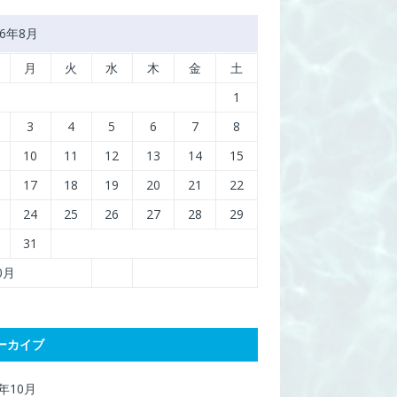
26年8月
月
火
水
木
金
土
1
3
4
5
6
7
8
10
11
12
13
14
15
17
18
19
20
21
22
24
25
26
27
28
29
31
10月
ーカイブ
7年10月