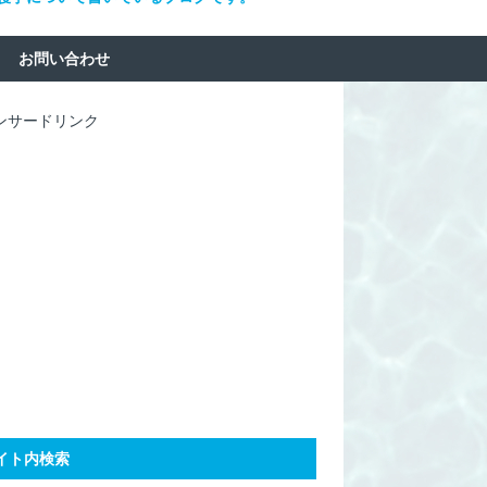
お問い合わせ
ンサードリンク
イト内検索