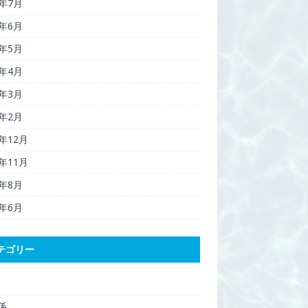
6年7月
6年6月
6年5月
6年4月
6年3月
6年2月
5年12月
5年11月
5年8月
5年6月
テゴリー
関係