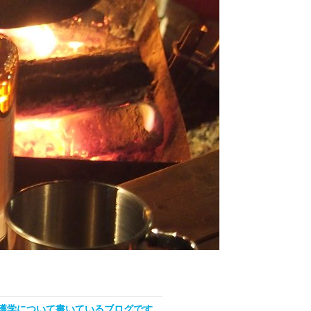
看護学について書いているブログです。