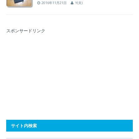
2016年11月21日
Y(夫)
スポンサードリンク
サイト内検索