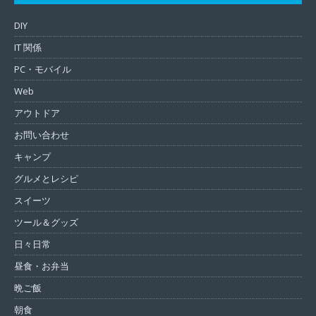
DIY
IT 関係
PC・モバイル
Web
アウトドア
お問い合わせ
キャンプ
グルメとレシピ
スイーツ
ツール＆グッズ
日々日常
昼食・お弁当
晩ご飯
朝食