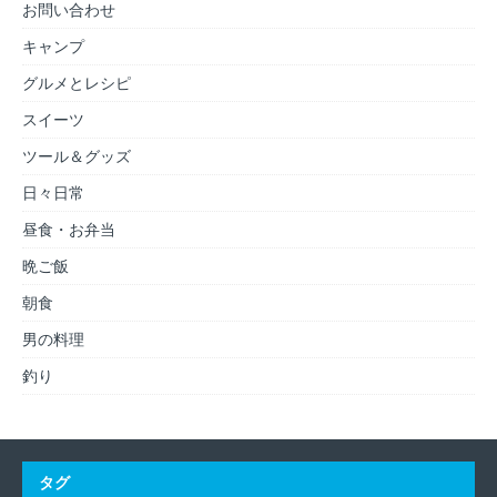
お問い合わせ
キャンプ
グルメとレシピ
スイーツ
ツール＆グッズ
日々日常
昼食・お弁当
晩ご飯
朝食
男の料理
釣り
タグ