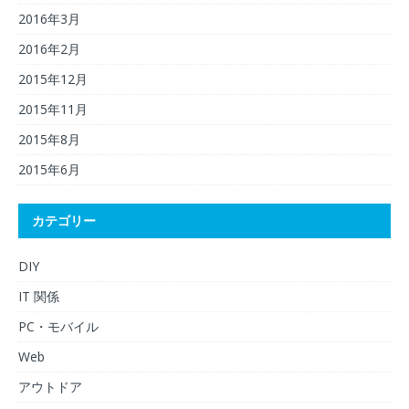
2016年3月
2016年2月
2015年12月
2015年11月
2015年8月
2015年6月
カテゴリー
DIY
IT 関係
PC・モバイル
Web
アウトドア