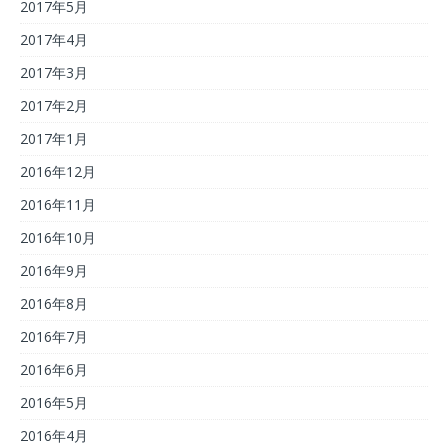
2017年5月
2017年4月
2017年3月
2017年2月
2017年1月
2016年12月
2016年11月
2016年10月
2016年9月
2016年8月
2016年7月
2016年6月
2016年5月
2016年4月