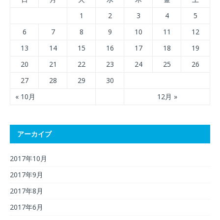
1
2
3
4
5
6
7
8
9
10
11
12
13
14
15
16
17
18
19
20
21
22
23
24
25
26
27
28
29
30
« 10月
12月 »
アーカイブ
2017年10月
2017年9月
2017年8月
2017年6月