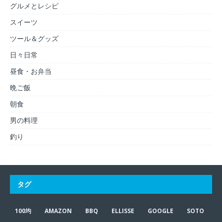
グルメとレシピ
スイーツ
ツール＆グッズ
日々日常
昼食・お弁当
晩ご飯
朝食
男の料理
釣り
タグ
100均
AMAZON
BBQ
ELLISSE
GOOGLE
SOTO