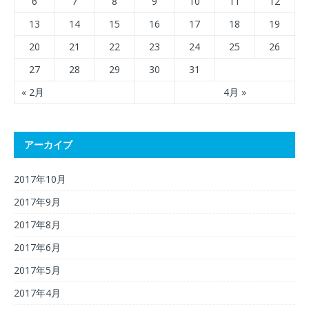
6
7
8
9
10
11
12
13
14
15
16
17
18
19
20
21
22
23
24
25
26
27
28
29
30
31
« 2月
4月 »
アーカイブ
2017年10月
2017年9月
2017年8月
2017年6月
2017年5月
2017年4月