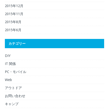
2015年12月
2015年11月
2015年8月
2015年6月
カテゴリー
DIY
IT 関係
PC・モバイル
Web
アウトドア
お問い合わせ
キャンプ