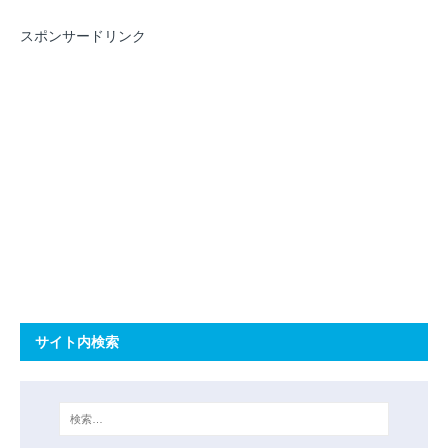
スポンサードリンク
サイト内検索