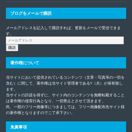
ブログをメールで購読
メールアドレスを記入して購読すれば、更新をメールで受信できま
す。
購読
著作権について
当サイトにおいて提供されているコンテンツ（文章・写真等の一切を
含む）に関して、著作権は当サイト管理者であるY（夫）が保有致し
ます。
当サイトの許諾を得ずに、サイト内のコンテンツを無断転載すること
は著作権の侵害行為となり、一切禁止とさせて頂きます。
尚、一部のフリー画像等につきましては、フリー画像配布先サイト様
の著作権となりますのでご了承下さい。
免責事項