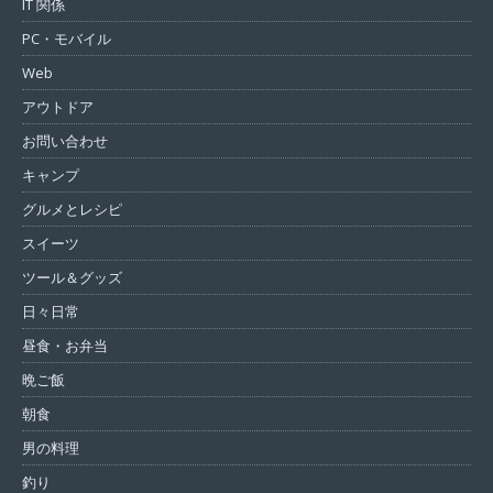
IT 関係
PC・モバイル
Web
アウトドア
お問い合わせ
キャンプ
グルメとレシピ
スイーツ
ツール＆グッズ
日々日常
昼食・お弁当
晩ご飯
朝食
男の料理
釣り