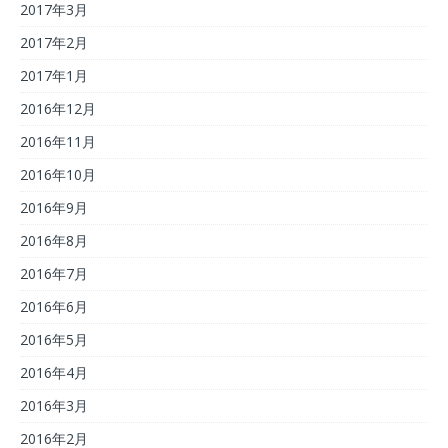
2017年3月
2017年2月
2017年1月
2016年12月
2016年11月
2016年10月
2016年9月
2016年8月
2016年7月
2016年6月
2016年5月
2016年4月
2016年3月
2016年2月