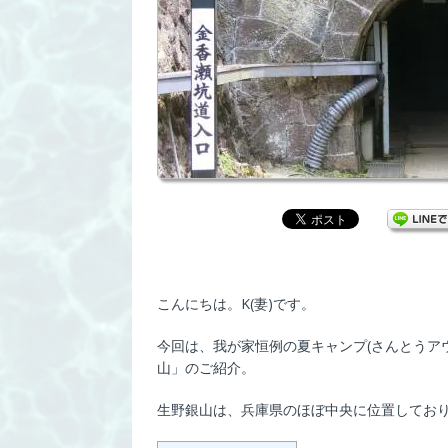
こんにちは。K(妻)です。
今回は、我が家恒例の夏キャンプ(さんとうア
山」のご紹介。
生野銀山は、兵庫県のほぼ中央に位置しており