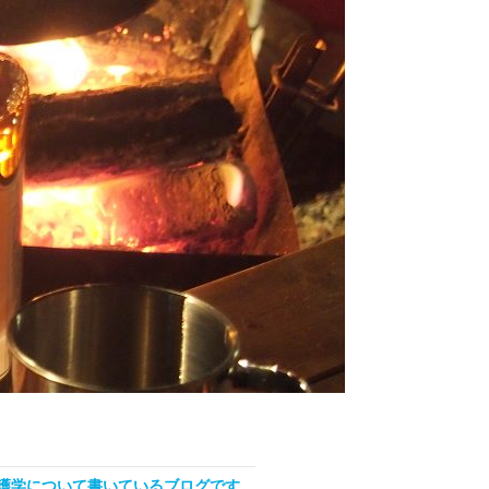
看護学について書いているブログです。