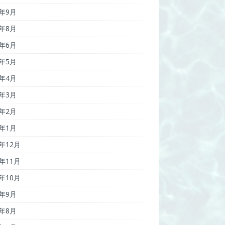
7年9月
7年8月
7年6月
7年5月
7年4月
7年3月
7年2月
7年1月
6年12月
6年11月
6年10月
6年9月
6年8月