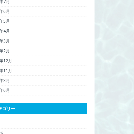
6年7月
6年6月
6年5月
6年4月
6年3月
6年2月
5年12月
5年11月
5年8月
5年6月
テゴリー
関係