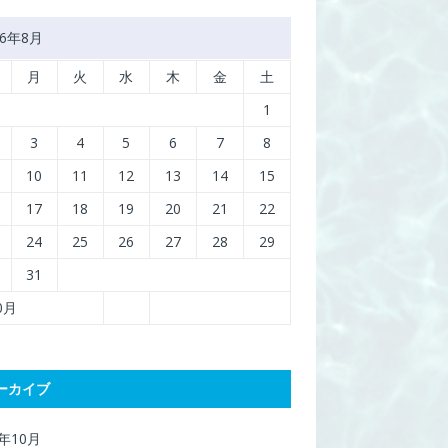
26年8月
月
火
水
木
金
土
1
3
4
5
6
7
8
10
11
12
13
14
15
17
18
19
20
21
22
24
25
26
27
28
29
31
10月
ーカイブ
7年10月