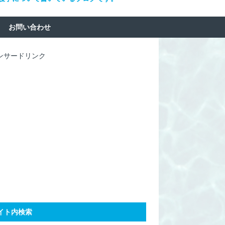
お問い合わせ
ンサードリンク
イト内検索