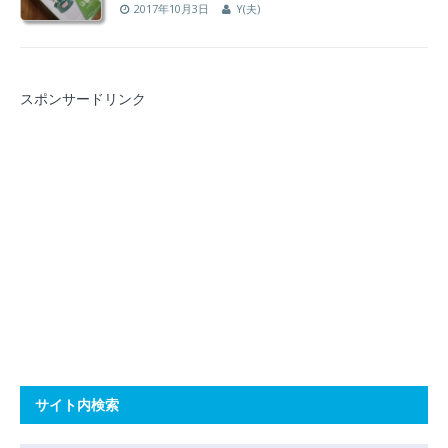
2017年10月3日
Y(夫)
スポンサードリンク
サイト内検索