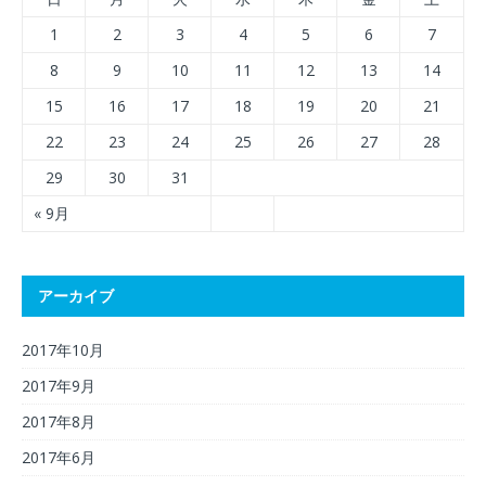
1
2
3
4
5
6
7
8
9
10
11
12
13
14
15
16
17
18
19
20
21
22
23
24
25
26
27
28
29
30
31
« 9月
アーカイブ
2017年10月
2017年9月
2017年8月
2017年6月