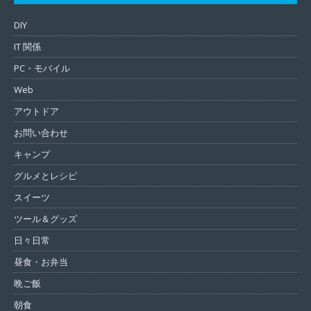
DIY
IT 関係
PC・モバイル
Web
アウトドア
お問い合わせ
キャンプ
グルメとレシピ
スイーツ
ツール＆グッズ
日々日常
昼食・お弁当
晩ご飯
朝食