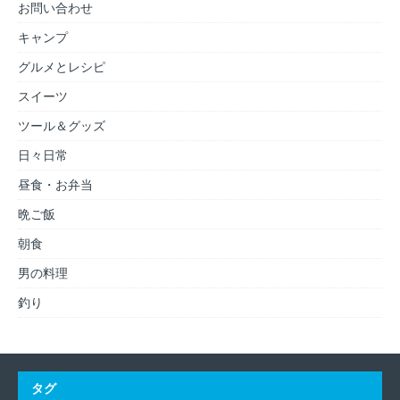
お問い合わせ
キャンプ
グルメとレシピ
スイーツ
ツール＆グッズ
日々日常
昼食・お弁当
晩ご飯
朝食
男の料理
釣り
タグ