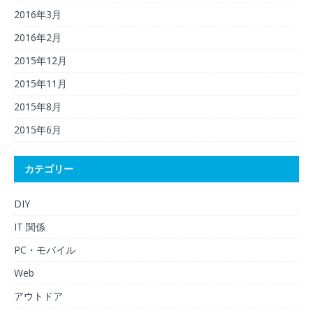
2016年3月
2016年2月
2015年12月
2015年11月
2015年8月
2015年6月
カテゴリー
DIY
IT 関係
PC・モバイル
Web
アウトドア