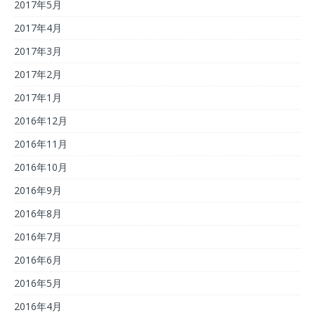
2017年5月
2017年4月
2017年3月
2017年2月
2017年1月
2016年12月
2016年11月
2016年10月
2016年9月
2016年8月
2016年7月
2016年6月
2016年5月
2016年4月