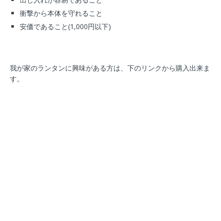
衝撃から本体を守れること
安価であること(1,000円以下)
我が家のランタンに興味がある方は、下のリンクから購入出来ま
す。