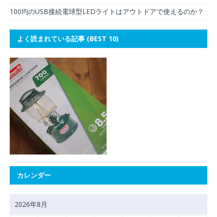
100均のUSB接続電球型LEDライトはアウトドアで使えるのか？
よく読まれている記事 (BEST 10)
カレンダー
2026年8月