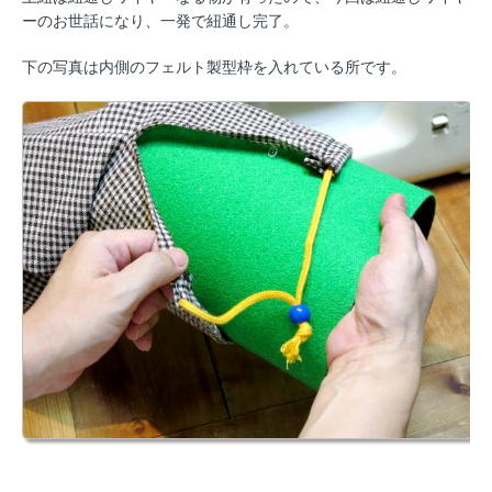
ーのお世話になり、一発で紐通し完了。
下の写真は内側のフェルト製型枠を入れている所です。