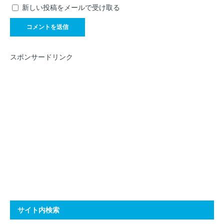
新しい投稿をメールで受け取る
スポンサードリンク
サイト内検索