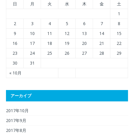
日
月
火
水
木
金
土
1
2
3
4
5
6
7
8
9
10
11
12
13
14
15
16
17
18
19
20
21
22
23
24
25
26
27
28
29
30
31
« 10月
アーカイブ
2017年10月
2017年9月
2017年8月