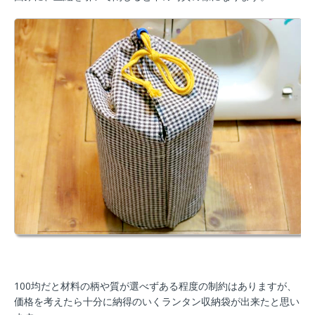
100均だと材料の柄や質が選べずある程度の制約はありますが、
価格を考えたら十分に納得のいくランタン収納袋が出来たと思い