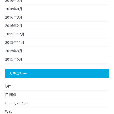
2016年5月
2016年4月
2016年3月
2016年2月
2015年12月
2015年11月
2015年8月
2015年6月
カテゴリー
DIY
IT 関係
PC・モバイル
Web