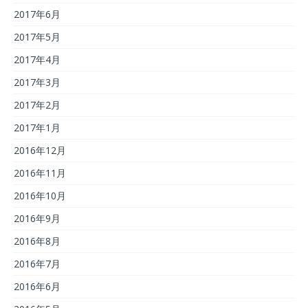
2017年6月
2017年5月
2017年4月
2017年3月
2017年2月
2017年1月
2016年12月
2016年11月
2016年10月
2016年9月
2016年8月
2016年7月
2016年6月