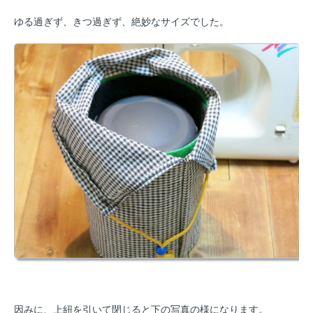
ゆる過ぎず、きつ過ぎず、絶妙なサイズでした。
因みに、上紐を引いて閉じると下の写真の様になります。