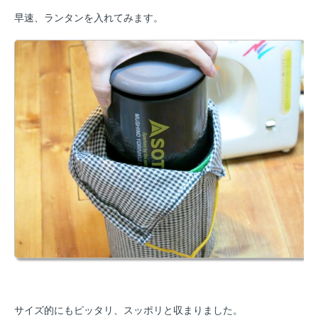
早速、ランタンを入れてみます。
サイズ的にもピッタリ、スッポリと収まりました。