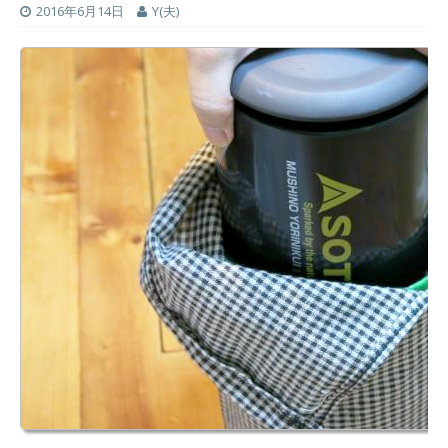
2016年6月14日
Y(夫)