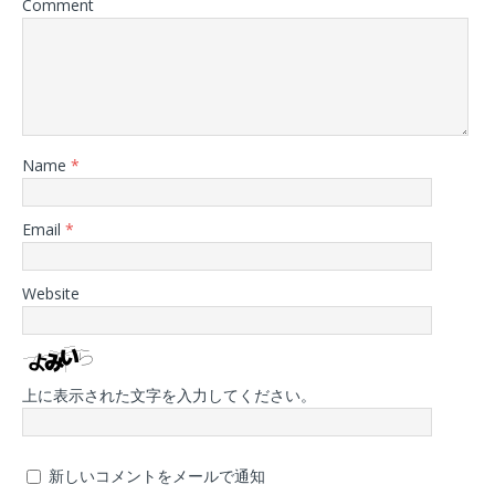
Comment
Name
*
Email
*
Website
上に表示された文字を入力してください。
新しいコメントをメールで通知