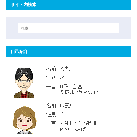
サイト内検索
自己紹介