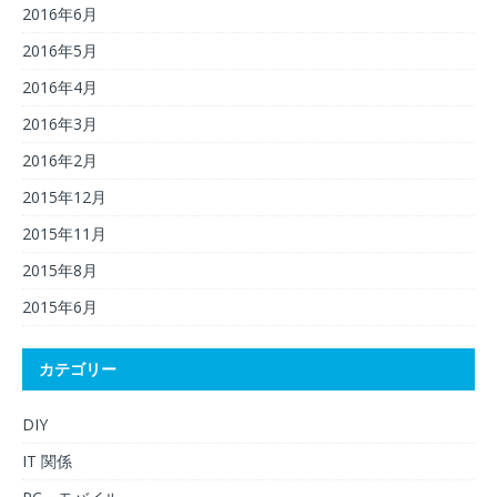
2016年6月
2016年5月
2016年4月
2016年3月
2016年2月
2015年12月
2015年11月
2015年8月
2015年6月
カテゴリー
DIY
IT 関係