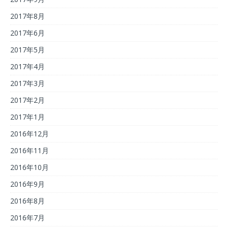
2017年8月
2017年6月
2017年5月
2017年4月
2017年3月
2017年2月
2017年1月
2016年12月
2016年11月
2016年10月
2016年9月
2016年8月
2016年7月