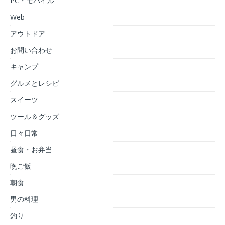
PC・モバイル
Web
アウトドア
お問い合わせ
キャンプ
グルメとレシピ
スイーツ
ツール＆グッズ
日々日常
昼食・お弁当
晩ご飯
朝食
男の料理
釣り