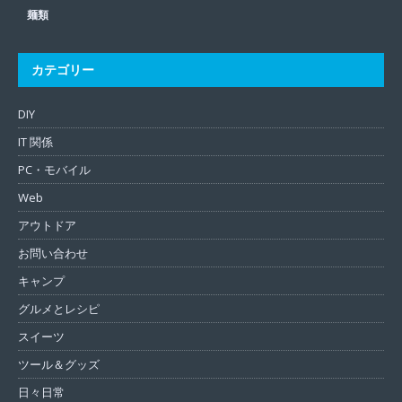
麺類
カテゴリー
DIY
IT 関係
PC・モバイル
Web
アウトドア
お問い合わせ
キャンプ
グルメとレシピ
スイーツ
ツール＆グッズ
日々日常