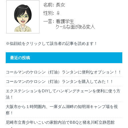
※似顔絵をクリックして該当者の記事を読めます！
最近の投稿
コールマンのケロシン（灯油）ランタンに便利なオプション！！
コールマンのケロシン（灯油）ランタンを購入してみた！！
エクステンションをDIYしてハンギングチェーンを便利に使う方
法！
大阪市から１時間圏内、一庫ダム湖畔の知明湖キャンプ場を視
察！
尼崎市立青少年いこいの家館内泊でBBQと猪名川町立静思館