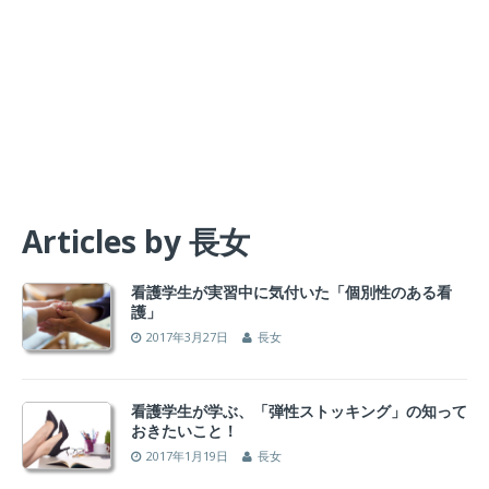
Articles by
長女
看護学生が実習中に気付いた「個別性のある看
護」
2017年3月27日
長女
看護学生が学ぶ、「弾性ストッキング」の知って
おきたいこと！
2017年1月19日
長女