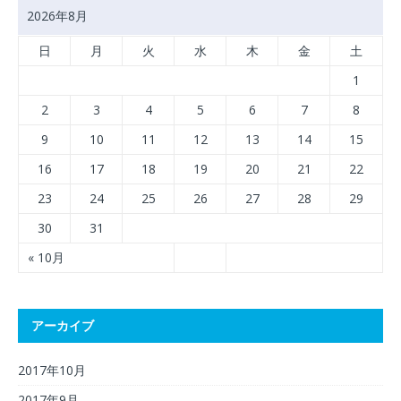
2026年8月
日
月
火
水
木
金
土
1
2
3
4
5
6
7
8
9
10
11
12
13
14
15
16
17
18
19
20
21
22
23
24
25
26
27
28
29
30
31
« 10月
アーカイブ
2017年10月
2017年9月