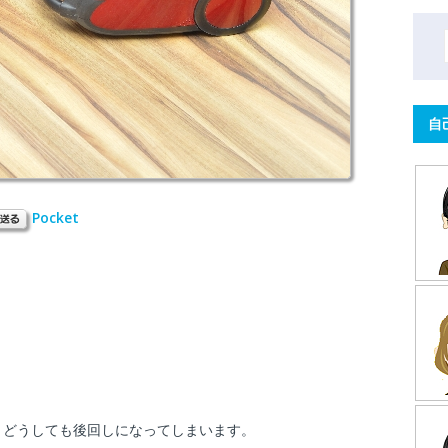
自
Pocket
、どうしても後回しになってしまいます。