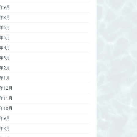
7年9月
7年8月
7年6月
7年5月
7年4月
7年3月
7年2月
7年1月
6年12月
6年11月
6年10月
6年9月
6年8月