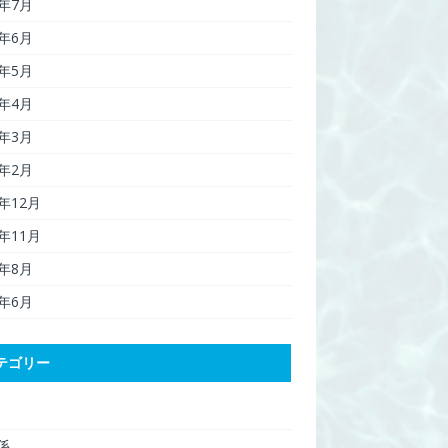
6年7月
6年6月
6年5月
6年4月
6年3月
6年2月
5年12月
5年11月
5年8月
5年6月
テゴリー
関係