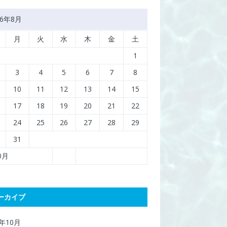
26年8月
月
火
水
木
金
土
1
3
4
5
6
7
8
10
11
12
13
14
15
17
18
19
20
21
22
24
25
26
27
28
29
31
10月
ーカイブ
7年10月