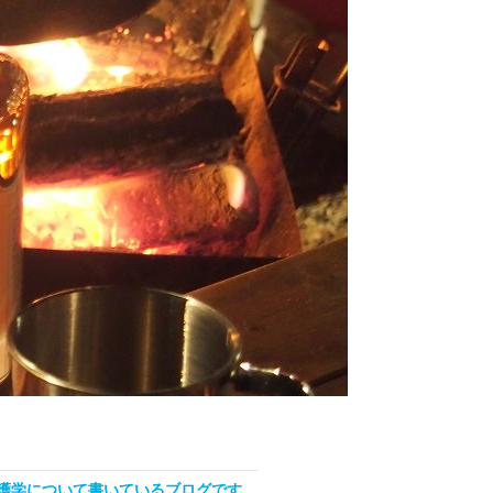
看護学について書いているブログです。