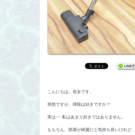
こんにちは。長女です。
突然ですが、掃除は好きですか？
実は･･･私はあまり好きではありません。
もちろん、部屋が綺麗だと気持ち良いけれど