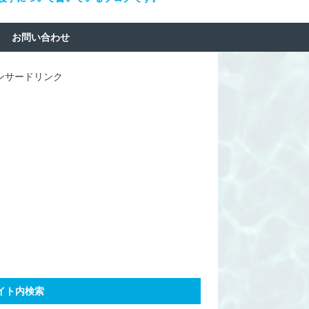
お問い合わせ
ンサードリンク
イト内検索