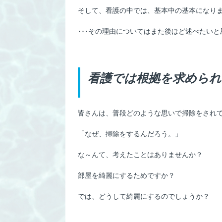
そして、看護の中では、基本中の基本になり
･･･その理由についてはまた後ほど述べたいと
看護では根拠を求められ
皆さんは、普段どのような思いで掃除をされ
「なぜ、掃除をするんだろう。」
な～んて、考えたことはありませんか？
部屋を綺麗にするためですか？
では、どうして綺麗にするのでしょうか？