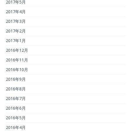
2017年5月
2017年4月
2017年3月
2017年2月
2017年1月
2016年12月
2016年11月
2016年10月
2016年9月
2016年8月
2016年7月
2016年6月
2016年5月
2016年4月