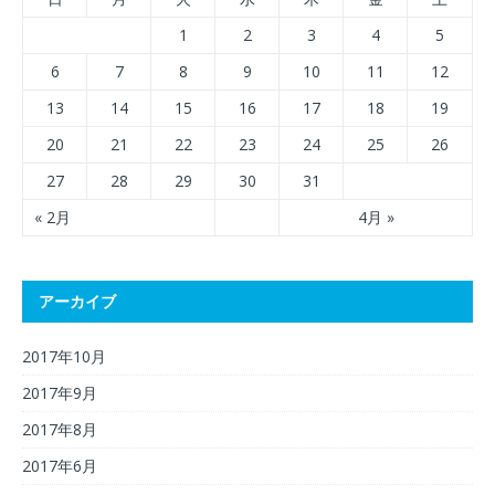
1
2
3
4
5
6
7
8
9
10
11
12
13
14
15
16
17
18
19
20
21
22
23
24
25
26
27
28
29
30
31
« 2月
4月 »
アーカイブ
2017年10月
2017年9月
2017年8月
2017年6月