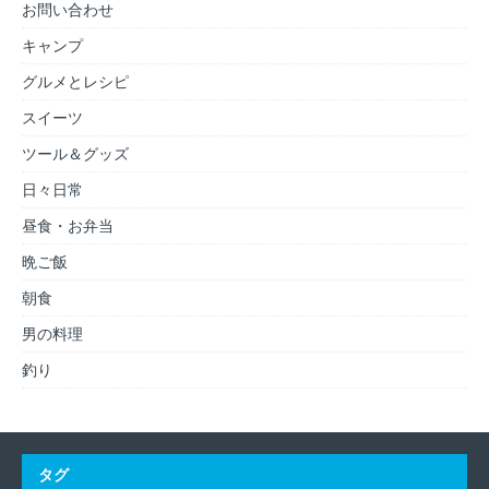
お問い合わせ
キャンプ
グルメとレシピ
スイーツ
ツール＆グッズ
日々日常
昼食・お弁当
晩ご飯
朝食
男の料理
釣り
タグ