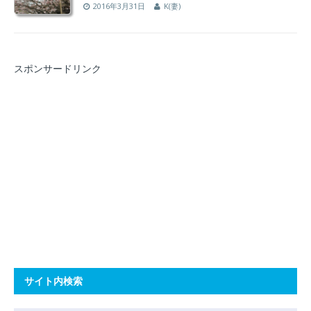
2016年3月31日
K(妻)
スポンサードリンク
サイト内検索