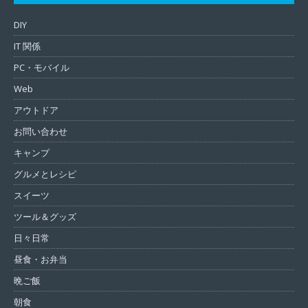
DIY
IT 関係
PC・モバイル
Web
アウトドア
お問い合わせ
キャンプ
グルメとレシピ
スイーツ
ツール＆グッズ
日々日常
昼食・お弁当
晩ご飯
朝食