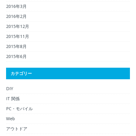
2016年3月
2016年2月
2015年12月
2015年11月
2015年8月
2015年6月
カテゴリー
DIY
IT 関係
PC・モバイル
Web
アウトドア