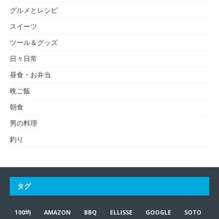
グルメとレシピ
スイーツ
ツール＆グッズ
日々日常
昼食・お弁当
晩ご飯
朝食
男の料理
釣り
タグ
100均
AMAZON
BBQ
ELLISSE
GOOGLE
SOTO