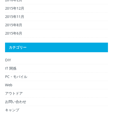
2015年12月
2015年11月
2015年8月
2015年6月
カテゴリー
DIY
IT 関係
PC・モバイル
Web
アウトドア
お問い合わせ
キャンプ