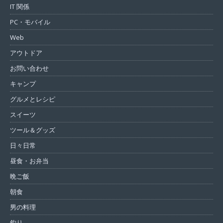
IT 関係
PC・モバイル
Web
アウトドア
お問い合わせ
キャンプ
グルメとレシピ
スイーツ
ツール＆グッズ
日々日常
昼食・お弁当
晩ご飯
朝食
男の料理
釣り