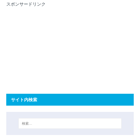
スポンサードリンク
サイト内検索