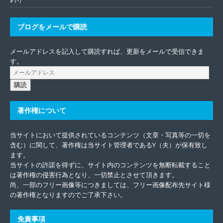
ブログをメールで購読
メールアドレスを記入して購読すれば、更新をメールで受信できま
す。
購読
著作権について
当サイトにおいて提供されているコンテンツ（文章・写真等の一切を
含む）に関して、著作権は当サイト管理者であるY（夫）が保有致し
ます。
当サイトの許諾を得ずに、サイト内のコンテンツを無断転載すること
は著作権の侵害行為となり、一切禁止とさせて頂きます。
尚、一部のフリー画像等につきましては、フリー画像配布先サイト様
の著作権となりますのでご了承下さい。
免責事項