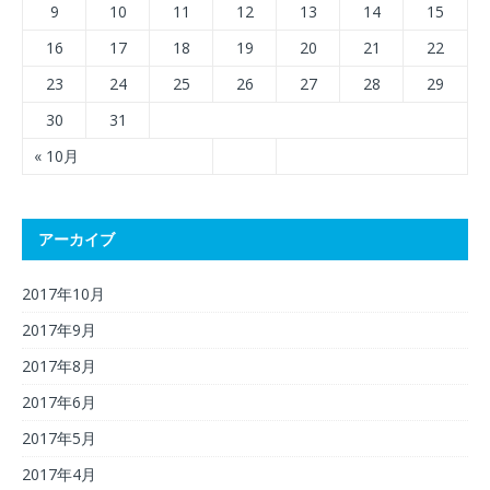
9
10
11
12
13
14
15
16
17
18
19
20
21
22
23
24
25
26
27
28
29
30
31
« 10月
アーカイブ
2017年10月
2017年9月
2017年8月
2017年6月
2017年5月
2017年4月