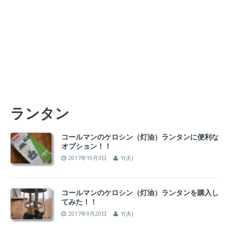
ランタン
コールマンのケロシン（灯油）ランタンに便利な
オプション！！
2017年10月3日
Y(夫)
コールマンのケロシン（灯油）ランタンを購入し
てみた！！
2017年9月20日
Y(夫)