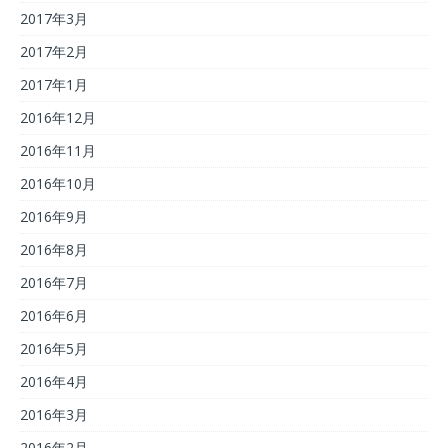
2017年3月
2017年2月
2017年1月
2016年12月
2016年11月
2016年10月
2016年9月
2016年8月
2016年7月
2016年6月
2016年5月
2016年4月
2016年3月
2016年2月