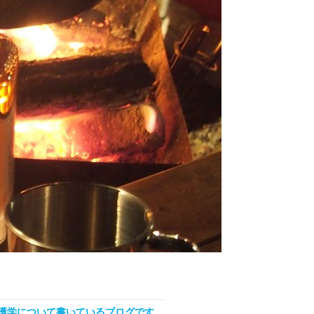
看護学について書いているブログです。