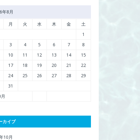
26年8月
月
火
水
木
金
土
1
3
4
5
6
7
8
10
11
12
13
14
15
17
18
19
20
21
22
24
25
26
27
28
29
31
10月
ーカイブ
7年10月