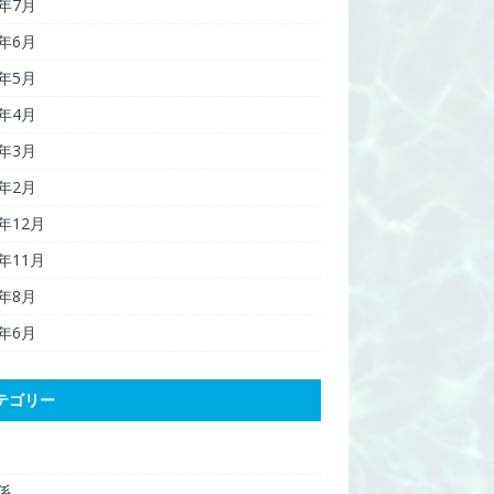
6年7月
6年6月
6年5月
6年4月
6年3月
6年2月
5年12月
5年11月
5年8月
5年6月
テゴリー
関係