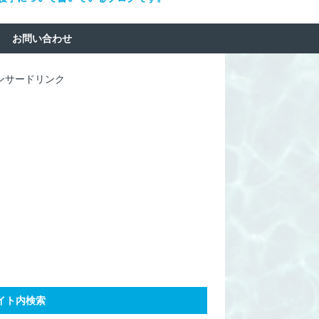
お問い合わせ
ンサードリンク
イト内検索