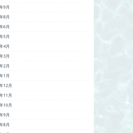
7年9月
7年8月
7年6月
7年5月
7年4月
7年3月
7年2月
7年1月
6年12月
6年11月
6年10月
6年9月
6年8月