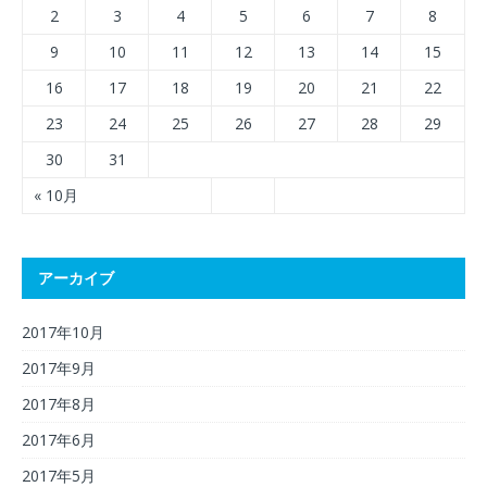
2
3
4
5
6
7
8
9
10
11
12
13
14
15
16
17
18
19
20
21
22
23
24
25
26
27
28
29
30
31
« 10月
アーカイブ
2017年10月
2017年9月
2017年8月
2017年6月
2017年5月