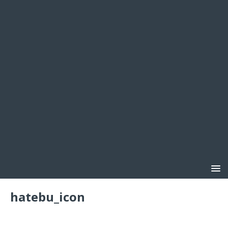
hatebu_icon