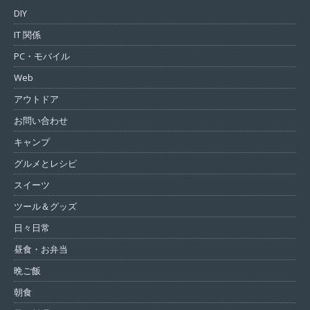
DIY
IT 関係
PC・モバイル
Web
アウトドア
お問い合わせ
キャンプ
グルメとレシピ
スイーツ
ツール＆グッズ
日々日常
昼食・お弁当
晩ご飯
朝食