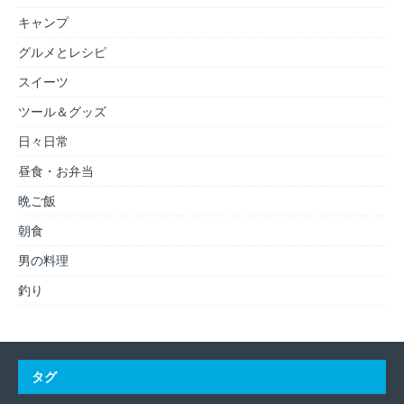
キャンプ
グルメとレシピ
スイーツ
ツール＆グッズ
日々日常
昼食・お弁当
晩ご飯
朝食
男の料理
釣り
タグ