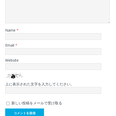
Name
*
Email
*
Website
上に表示された文字を入力してください。
新しい投稿をメールで受け取る