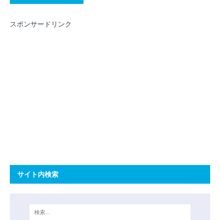
スポンサードリンク
サイト内検索