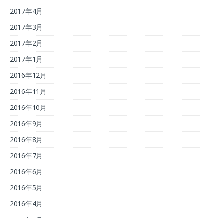
2017年4月
2017年3月
2017年2月
2017年1月
2016年12月
2016年11月
2016年10月
2016年9月
2016年8月
2016年7月
2016年6月
2016年5月
2016年4月