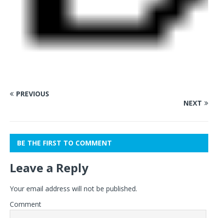
PREVIOUS
NEXT
BE THE FIRST TO COMMENT
Leave a Reply
Your email address will not be published.
Comment