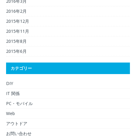
2016年3月
2016年2月
2015年12月
2015年11月
2015年8月
2015年6月
カテゴリー
DIY
IT 関係
PC・モバイル
Web
アウトドア
お問い合わせ