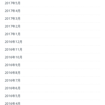
2017年5月
2017年4月
2017年3月
2017年2月
2017年1月
2016年12月
2016年11月
2016年10月
2016年9月
2016年8月
2016年7月
2016年6月
2016年5月
2016年4月