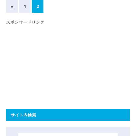
«
1
2
スポンサードリンク
サイト内検索