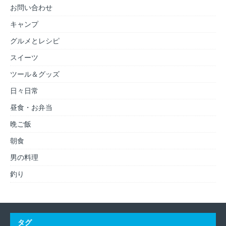
お問い合わせ
キャンプ
グルメとレシピ
スイーツ
ツール＆グッズ
日々日常
昼食・お弁当
晩ご飯
朝食
男の料理
釣り
タグ