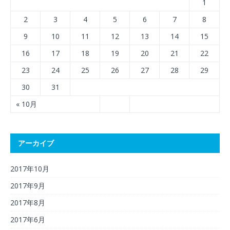
1
2
3
4
5
6
7
8
9
10
11
12
13
14
15
16
17
18
19
20
21
22
23
24
25
26
27
28
29
30
31
« 10月
アーカイブ
2017年10月
2017年9月
2017年8月
2017年6月