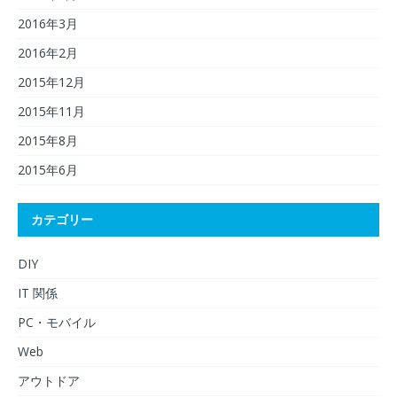
2016年3月
2016年2月
2015年12月
2015年11月
2015年8月
2015年6月
カテゴリー
DIY
IT 関係
PC・モバイル
Web
アウトドア