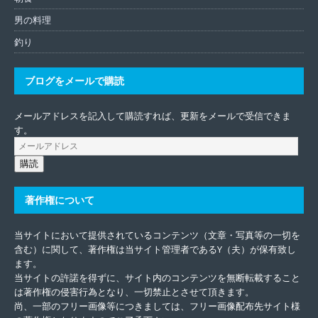
男の料理
釣り
ブログをメールで購読
メールアドレスを記入して購読すれば、更新をメールで受信できま
す。
購読
著作権について
当サイトにおいて提供されているコンテンツ（文章・写真等の一切を
含む）に関して、著作権は当サイト管理者であるY（夫）が保有致し
ます。
当サイトの許諾を得ずに、サイト内のコンテンツを無断転載すること
は著作権の侵害行為となり、一切禁止とさせて頂きます。
尚、一部のフリー画像等につきましては、フリー画像配布先サイト様