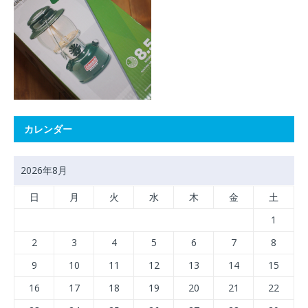
カレンダー
2026年8月
日
月
火
水
木
金
土
1
2
3
4
5
6
7
8
9
10
11
12
13
14
15
16
17
18
19
20
21
22