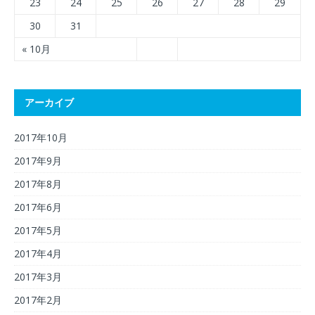
23
24
25
26
27
28
29
30
31
« 10月
アーカイブ
2017年10月
2017年9月
2017年8月
2017年6月
2017年5月
2017年4月
2017年3月
2017年2月