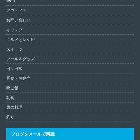
Web
アウトドア
お問い合わせ
キャンプ
グルメとレシピ
スイーツ
ツール＆グッズ
日々日常
昼食・お弁当
晩ご飯
朝食
男の料理
釣り
ブログをメールで購読