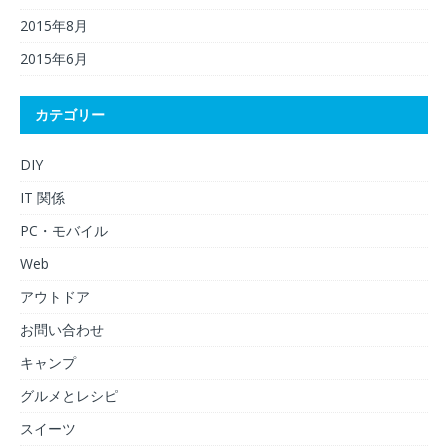
2015年8月
2015年6月
カテゴリー
DIY
IT 関係
PC・モバイル
Web
アウトドア
お問い合わせ
キャンプ
グルメとレシピ
スイーツ