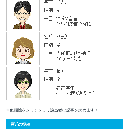
※似顔絵をクリックして該当者の記事を読めます！
最近の投稿