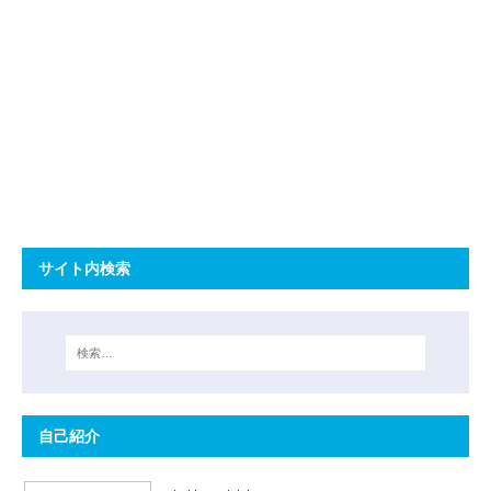
サイト内検索
自己紹介