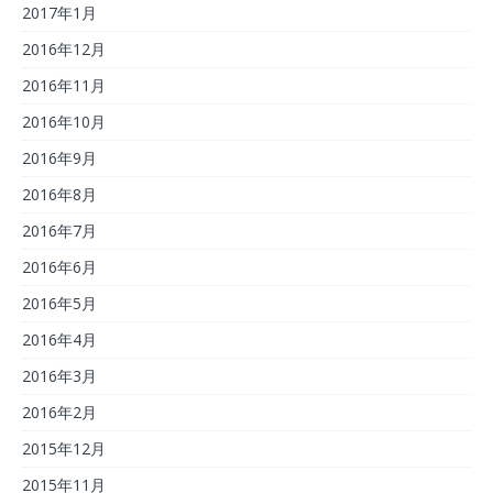
2017年1月
2016年12月
2016年11月
2016年10月
2016年9月
2016年8月
2016年7月
2016年6月
2016年5月
2016年4月
2016年3月
2016年2月
2015年12月
2015年11月