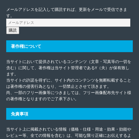
メールアドレスを記入して購読すれば、更新をメールで受信できま
す。
購読
著作権について
当サイトにおいて提供されているコンテンツ（文章・写真等の一切を
含む）に関して、著作権は当サイト管理者であるY（夫）が保有致し
ます。
当サイトの許諾を得ずに、サイト内のコンテンツを無断転載すること
は著作権の侵害行為となり、一切禁止とさせて頂きます。
尚、一部のフリー画像等につきましては、フリー画像配布先サイト様
の著作権となりますのでご了承下さい。
免責事項
当サイト上に掲載されている情報（価格・仕様・用途・効果・効能や
レビュー等、全ての情報を含む）は、可能な限り正確にお伝えするよ