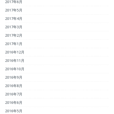
2017年6月
2017年5月
2017年4月
2017年3月
2017年2月
2017年1月
2016年12月
2016年11月
2016年10月
2016年9月
2016年8月
2016年7月
2016年6月
2016年5月