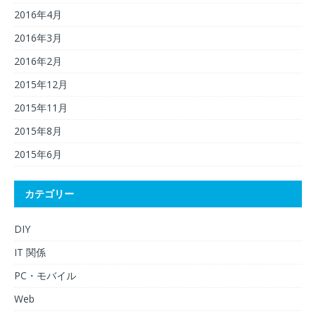
2016年4月
2016年3月
2016年2月
2015年12月
2015年11月
2015年8月
2015年6月
カテゴリー
DIY
IT 関係
PC・モバイル
Web