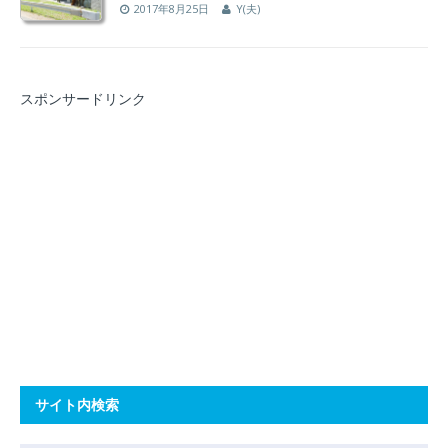
2017年8月25日
Y(夫)
スポンサードリンク
サイト内検索