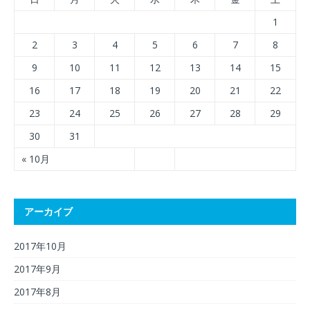
1
2
3
4
5
6
7
8
9
10
11
12
13
14
15
16
17
18
19
20
21
22
23
24
25
26
27
28
29
30
31
« 10月
アーカイブ
2017年10月
2017年9月
2017年8月