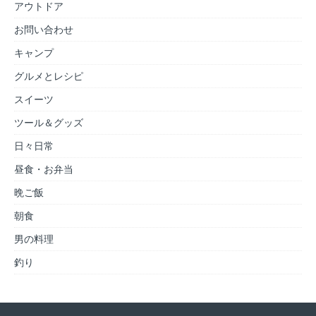
アウトドア
お問い合わせ
キャンプ
グルメとレシピ
スイーツ
ツール＆グッズ
日々日常
昼食・お弁当
晩ご飯
朝食
男の料理
釣り