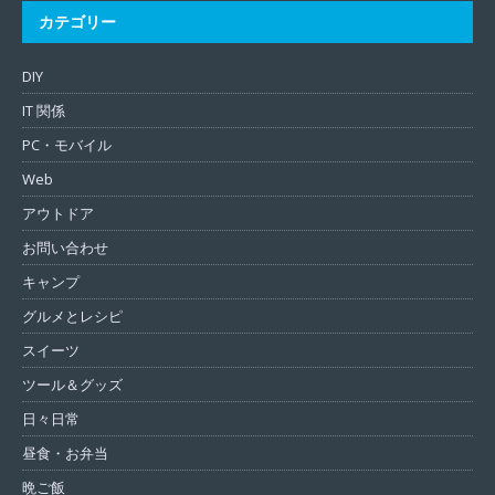
カテゴリー
DIY
IT 関係
PC・モバイル
Web
アウトドア
お問い合わせ
キャンプ
グルメとレシピ
スイーツ
ツール＆グッズ
日々日常
昼食・お弁当
晩ご飯