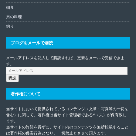
朝食
男の料理
釣り
ブログをメールで購読
メールアドレスを記入して購読すれば、更新をメールで受信できま
す。
購読
著作権について
当サイトにおいて提供されているコンテンツ（文章・写真等の一切を
含む）に関して、著作権は当サイト管理者であるY（夫）が保有致し
ます。
当サイトの許諾を得ずに、サイト内のコンテンツを無断転載すること
は著作権の侵害行為となり、一切禁止とさせて頂きます。