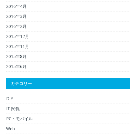
2016年4月
2016年3月
2016年2月
2015年12月
2015年11月
2015年8月
2015年6月
カテゴリー
DIY
IT 関係
PC・モバイル
Web