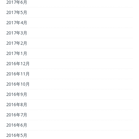
2017年6月
2017年5月
2017年4月
2017年3月
2017年2月
2017年1月
2016年12月
2016年11月
2016年10月
2016年9月
2016年8月
2016年7月
2016年6月
2016年5月