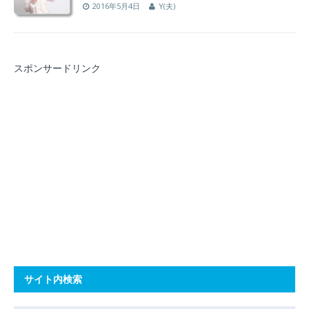
2016年5月4日
Y(夫)
スポンサードリンク
サイト内検索