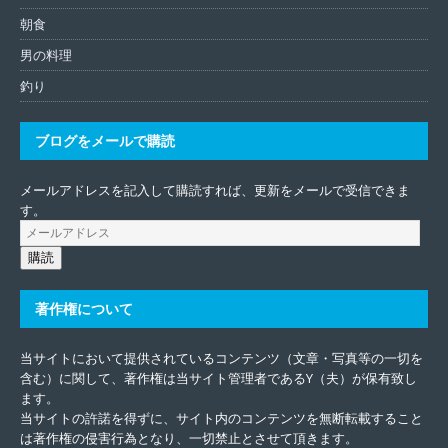
朝食
男の料理
釣り
ブログをメールで購読
メールアドレスを記入して購読すれば、更新をメールで受信できま
す。
購読
著作権について
当サイトにおいて提供されているコンテンツ（文章・写真等の一切を
含む）に関して、著作権は当サイト管理者であるY（夫）が保有致し
ます。
当サイトの許諾を得ずに、サイト内のコンテンツを無断転載すること
は著作権の侵害行為となり、一切禁止とさせて頂きます。