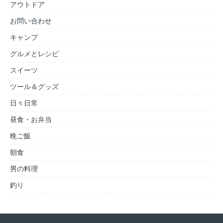
アウトドア
お問い合わせ
キャンプ
グルメとレシピ
スイーツ
ツール＆グッズ
日々日常
昼食・お弁当
晩ご飯
朝食
男の料理
釣り