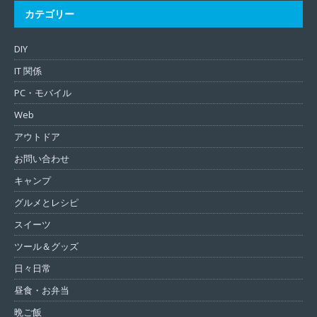
カテゴリー
DIY
IT 関係
PC・モバイル
Web
アウトドア
お問い合わせ
キャンプ
グルメとレシピ
スイーツ
ツール＆グッズ
日々日常
昼食・お弁当
晩ご飯