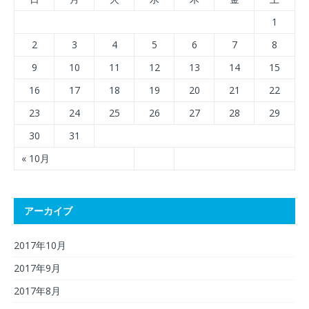
1
2
3
4
5
6
7
8
9
10
11
12
13
14
15
16
17
18
19
20
21
22
23
24
25
26
27
28
29
30
31
« 10月
アーカイブ
2017年10月
2017年9月
2017年8月