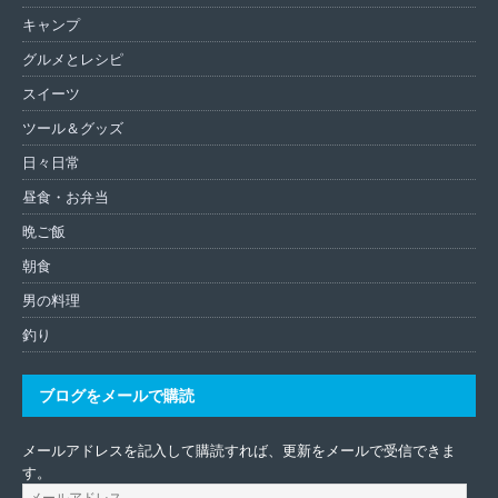
キャンプ
グルメとレシピ
スイーツ
ツール＆グッズ
日々日常
昼食・お弁当
晩ご飯
朝食
男の料理
釣り
ブログをメールで購読
メールアドレスを記入して購読すれば、更新をメールで受信できま
す。