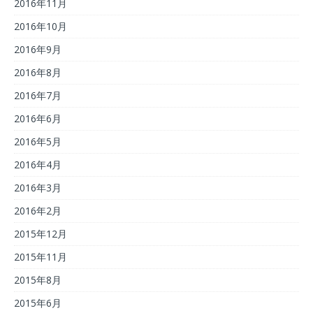
2016年11月
2016年10月
2016年9月
2016年8月
2016年7月
2016年6月
2016年5月
2016年4月
2016年3月
2016年2月
2015年12月
2015年11月
2015年8月
2015年6月