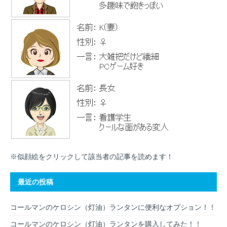
※似顔絵をクリックして該当者の記事を読めます！
最近の投稿
コールマンのケロシン（灯油）ランタンに便利なオプション！！
コールマンのケロシン（灯油）ランタンを購入してみた！！