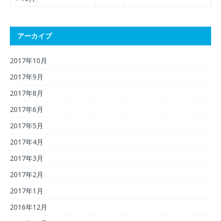
アーカイブ
2017年10月
2017年9月
2017年8月
2017年6月
2017年5月
2017年4月
2017年3月
2017年2月
2017年1月
2016年12月