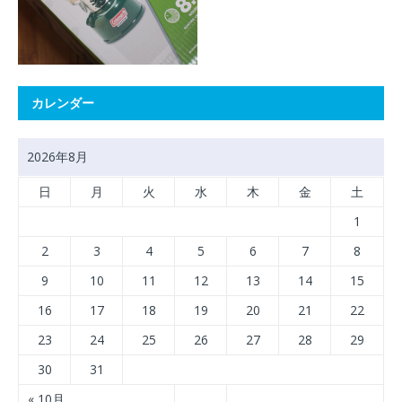
カレンダー
2026年8月
日
月
火
水
木
金
土
1
2
3
4
5
6
7
8
9
10
11
12
13
14
15
16
17
18
19
20
21
22
23
24
25
26
27
28
29
30
31
« 10月