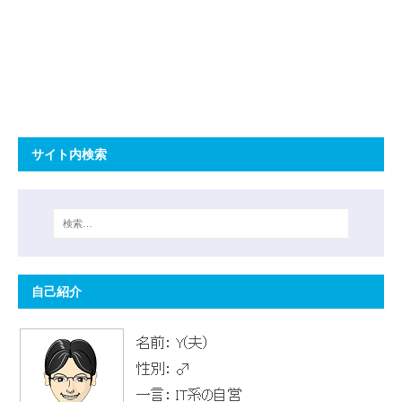
サイト内検索
自己紹介