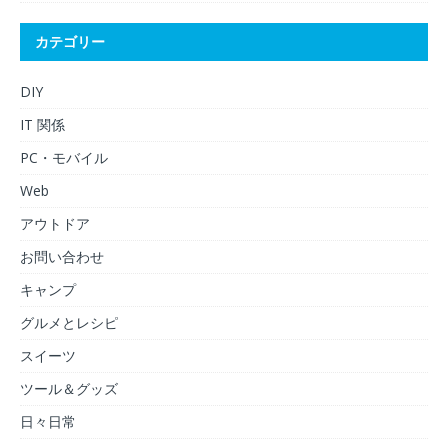
カテゴリー
DIY
IT 関係
PC・モバイル
Web
アウトドア
お問い合わせ
キャンプ
グルメとレシピ
スイーツ
ツール＆グッズ
日々日常